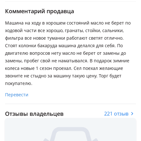
Комментарий продавца
Машина на ходу в хорошем состояний масло не берет по
ходовой части все хорошо, гранаты, стойки, сальники,
фильтра все новое туманки работают светят отлично.
Стоят колонки бакаруда машина делался для себя. По
двигателю вопросов нету масло не берет от замены до
замены, пробег свой не наматывался. В подарок зимние
колеса новые 1 сезон проехал. Сел поехал желающие
звоните не стыдно за машину такую цену. Торг будет
покупателю.
Перевести
Отзывы владельцев
221 отзыв