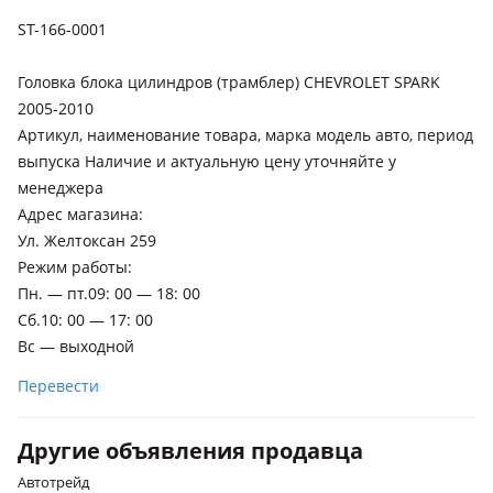
ST-166-0001
Головка блока цилиндров (трамблер) CHEVROLET SPARK
2005-2010
Артикул, наименование товара, марка модель авто, период
выпуска Наличие и актуальную цену уточняйте у
менеджера
Адрес магазина:
Ул. Желтоксан 259
Режим работы:
Пн. — пт.09: 00 — 18: 00
Сб.10: 00 — 17: 00
Вс — выходной
Перевести
Другие объявления продавца
Автотрейд