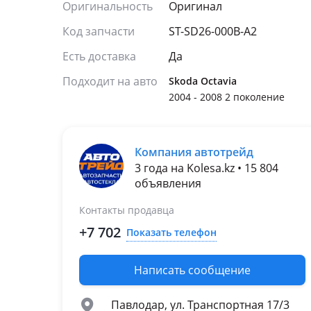
Оригинальность
Оригинал
Код запчасти
ST-SD26-000B-A2
Есть доставка
Да
Подходит на авто
Skoda Octavia
2004 - 2008 2 поколение
Компания автотрейд
3 года на Kolesa.kz • 15 804
объявления
Контакты продавца
+7 702
Показать телефон
Написать сообщение
Павлодар, ул. Транспортная 17/3