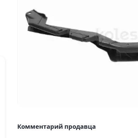
Комментарий продавца