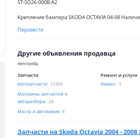
ST-SD26-000B-A2
Крепление бампера SKODA OCTAVIA 04-08 Наличие
Перевести
Другие объявления продавца
Автотрейд
Запчасти
Ремонт и услуги
Автозапчасти
15769
Ремонт
3
Магазины запчастей и
авторазборы
24
Масла и автохимия
8
Запчасти на
Skoda Octavia 2004 - 200