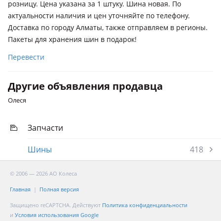
розницу. Цена указана за 1 штуку. Шина новая. По
актуальности наличия и цен уточняйте по телефону.
Доставка по городу Алматы, также отправляем в регионы.
Пакеты для хранения шин в подарок!
Перевести
Другие объявления продавца
Олеся
Запчасти
Шины
418
© 2006 — 2026 АО Колеса
Главная
Полная версия
Защищено reCAPTCHA. Действуют
Политика конфиденциальности
и
Условия использования Google