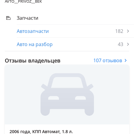
AVTO__PRIVOZ__BEK
Запчасти
Автозапчасти
182
Авто на разбор
43
Отзывы владельцев
107 отзывов
2006 года, КПП Автомат, 1.8 л.