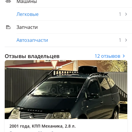
Машины
Легковые
1
Запчасти
Автозапчасти
1
Отзывы владельцев
12 отзывов
2001 года, КПП Механика, 2.8 л.