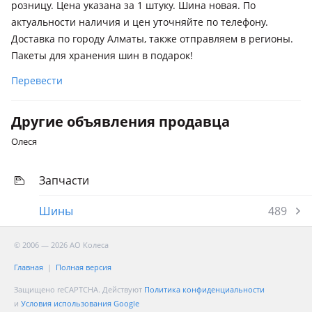
розницу. Цена указана за 1 штуку. Шина новая. По
актуальности наличия и цен уточняйте по телефону.
Доставка по городу Алматы, также отправляем в регионы.
Пакеты для хранения шин в подарок!
Перевести
Другие объявления продавца
Олеся
Запчасти
Шины
489
© 2006 — 2026 АО Колеса
Главная
Полная версия
Защищено reCAPTCHA. Действуют
Политика конфиденциальности
и
Условия использования Google