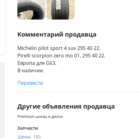
Комментарий продавца
Michelin pilot sport 4 suv 295 40 22.
Pirelli scorpion zero mo 01, 295 40 22.
Европа для G63.
В наличии.
Перевести
Другие объявления продавца
Premium шины и диски
Запчасти
Шины
180