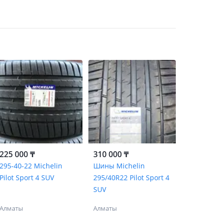
225 000 ₸
310 000 ₸
295-40-22 Michelin
Шины Michelin
Pilot Sport 4 SUV
295/40R22 Pilot Sport 4
SUV
Алматы
Алматы