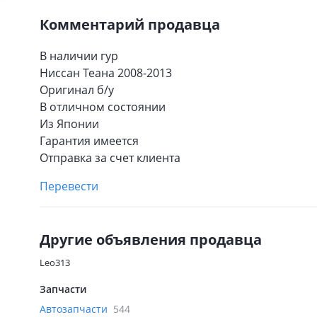
Комментарий продавца
В наличии гур
Ниссан Теана 2008-2013
Оригинал б/у
В отличном состоянии
Из Японии
Гарантия имеется
Отправка за счет клиента
Перевести
Другие объявления продавца
Leo313
Запчасти
Автозапчасти
544