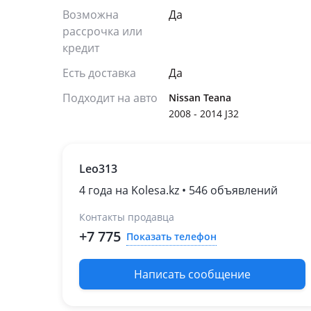
Возможна
Да
рассрочка или
кредит
Есть доставка
Да
Подходит на авто
Nissan Teana
2008 - 2014 J32
Leo313
4 года на Kolesa.kz • 546 объявлений
Контакты продавца
+7 775
Показать телефон
Написать сообщение