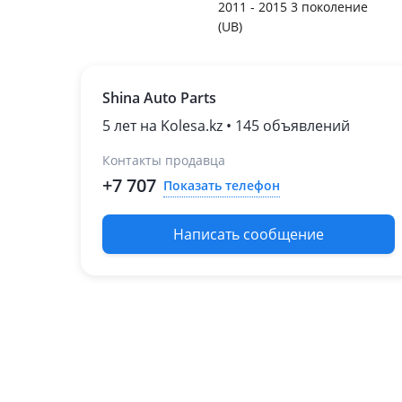
2011 - 2015 3 поколение
(UB)
Shina Auto Parts
5 лет на Kolesa.kz • 145 объявлений
Контакты продавца
+7 707
Показать телефон
Написать сообщение