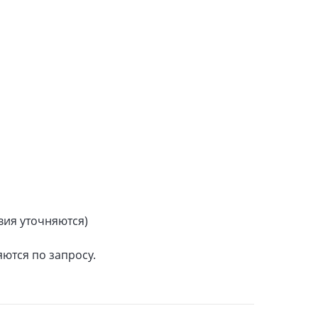
вия уточняются)
ются по запросу.