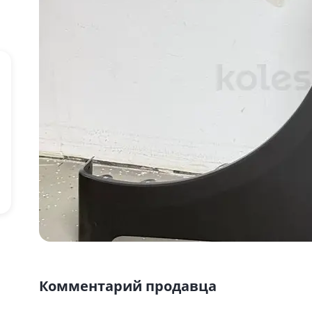
Комментарий продавца