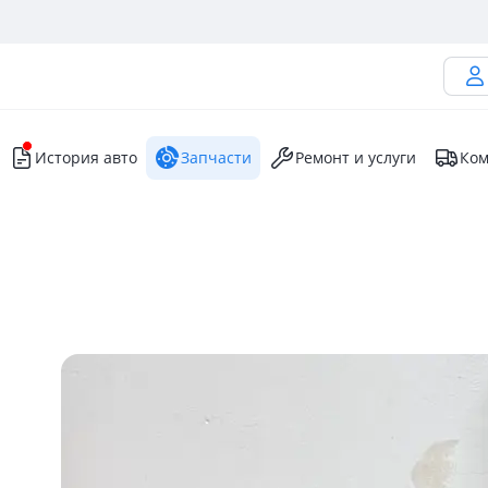
История авто
Запчасти
Ремонт и услуги
Ком