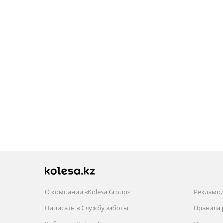
О компании «Kolesa Group»
Рекламо
Написать в Службу заботы
Правила