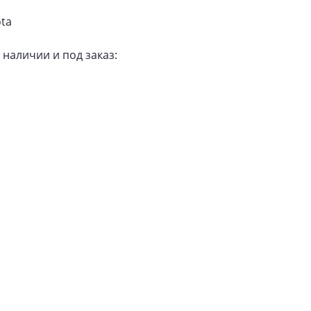
ta
 наличии и под заказ: