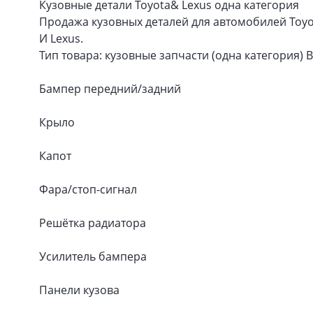
Кузовные детали Toyota& Lexus одна категория
Продажа кузовных деталей для автомобилей Toyo
И Lexus.
Тип товара: кузовные запчасти (одна категория) В
Бампер передний/задний
Крыло
Капот
Фара/стоп-сигнал
Решётка радиатора
Усилитель бампера
Панели кузова