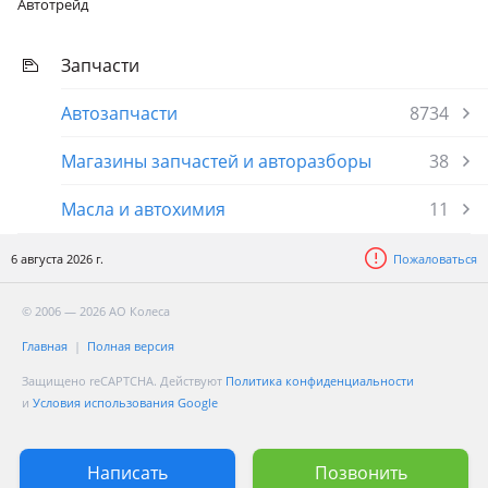
Автотрейд
Запчасти
Автозапчасти
8734
Магазины запчастей и авторазборы
38
Масла и автохимия
11
6 августа 2026 г.
Пожаловаться
© 2006 — 2026 АО Колеса
Главная
Полная версия
Защищено reCAPTCHA. Действуют
Политика конфиденциальности
и
Условия использования Google
Написать
Позвонить