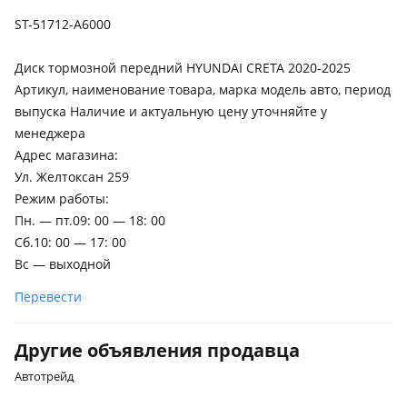
ST-51712-A6000
Диск тормозной передний HYUNDAI CRETA 2020-2025
Артикул, наименование товара, марка модель авто, период
выпуска Наличие и актуальную цену уточняйте у
менеджера
Адрес магазина:
Ул. Желтоксан 259
Режим работы:
Пн. — пт.09: 00 — 18: 00
Сб.10: 00 — 17: 00
Вс — выходной
Перевести
Другие объявления продавца
Автотрейд