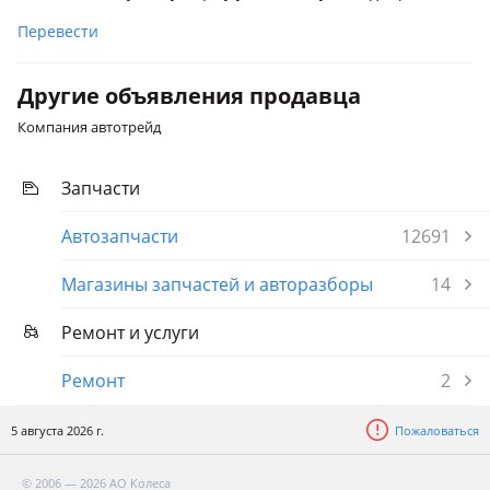
Перевести
Другие объявления продавца
Компания автотрейд
Запчасти
Автозапчасти
12691
Магазины запчастей и авторазборы
14
Ремонт и услуги
Ремонт
2
5 августа 2026 г.
Пожаловаться
© 2006 — 2026 АО Колеса