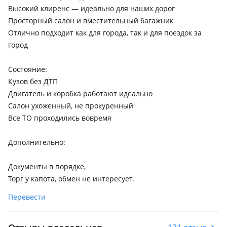
Высокий клиренс — идеально для наших дорог
Просторный салон и вместительный багажник
Отлично подходит как для города, так и для поездок за
город
Состояние:
Кузов без ДТП
Двигатель и коробка работают идеально
Салон ухоженный, не прокуренный
Все ТО проходились вовремя
Дополнительно:
Документы в порядке,
Торг у капота, обмен не интересует.
Перевести