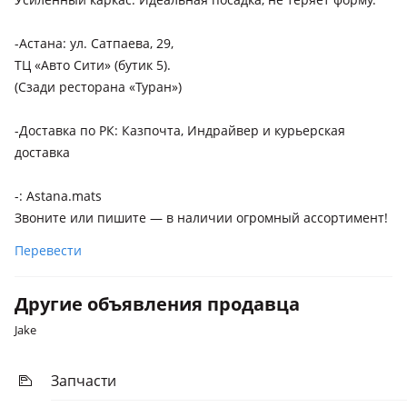
-Астана: ул. Сатпаева, 29,
ТЦ «Авто Сити» (бутик 5).
(Сзади ресторана «Туран»)
-Доставка по РК: Казпочта, Индрайвер и курьерская
доставка
-: Astana.mats
Звоните или пишите — в наличии огромный ассортимент!
Перевести
Другие объявления продавца
Jake
Запчасти