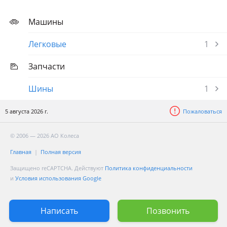
Машины
Легковые
1
Запчасти
Шины
1
5 августа 2026 г.
Пожаловаться
© 2006 — 2026 АО Колеса
Главная
Полная версия
Защищено reCAPTCHA. Действуют
Политика конфиденциальности
и
Условия использования Google
Написать
Позвонить