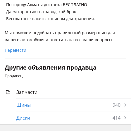
-По городу Алматы доставка БЕСПЛАТНО
-Даем гарантию на заводской брак
-Бесплатные пакеты к шинам для хранения.
Мы поможем подобрать правильный размер шин для
вашего автомобиля и ответить на все ваши вопросы
Перевести
Другие объявления продавца
Продавец
Запчасти
Шины
940
Диски
414