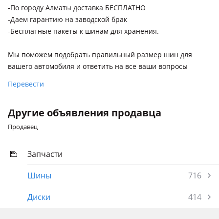
-По городу Алматы доставка БЕСПЛАТНО
-Даем гарантию на заводской брак
-Бесплатные пакеты к шинам для хранения.
Мы поможем подобрать правильный размер шин для
вашего автомобиля и ответить на все ваши вопросы
Перевести
Другие объявления продавца
Продавец
Запчасти
Шины
716
Диски
414