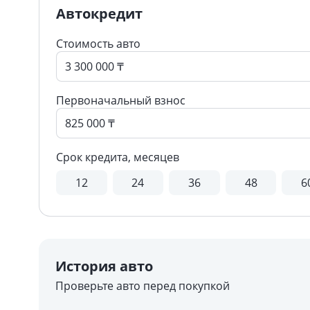
Автокредит
Стоимость авто
Первоначальный взнос
Срок кредита, месяцев
12
24
36
48
6
История авто
Проверьте авто перед покупкой