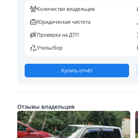
Количество владельцев
Юридическая чистота
Проверка на ДТП
Утильсбор
Купить отчёт
Отзывы владельцев