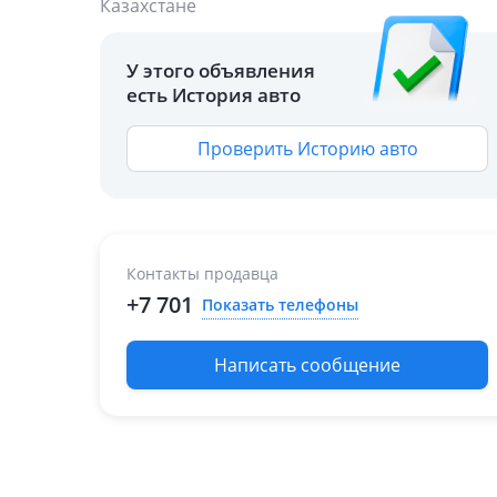
Казахстане
У этого объявления
есть История авто
Проверить Историю авто
Контакты продавца
+7 701
Показать телефоны
Написать сообщение