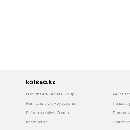
О компании «Kolesa Group»
Рекламо
Написать в Службу заботы
Правила
Работа в «Kolesa Group»
Пользова
Карта сайта
Политика