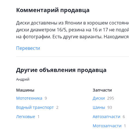
Комментарий продавца
Диски доставлены из Японии в хорошем состоянии
диски диаметром 16/5, резина на 16 и 17 не подо
на фотографии. Есть другие варианты. Находимся
Перевести
Другие объявления продавца
Андрей
Машины
Запчасти
Мототехника
9
Диски
295
Водный транспорт
2
Шины
93
Легковые
1
Автозапчасти
6
Мотозапчасти
1