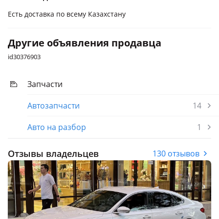
Есть доставка по всему Казахстану
Другие объявления продавца
id30376903
Запчасти
Автозапчасти
14
Авто на разбор
1
Отзывы владельцев
130 отзывов