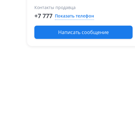
Контакты продавца
+7 777
Показать телефон
Написать сообщение