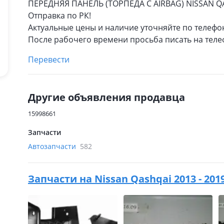
ПЕРЕДНЯЯ ПАНЕЛЬ (ТОРПЕДА С AIRBAG) NISSAN QA
Отправка по РК!
Актуальные цены и наличие уточняйте по телефо
После рабочего времени просьба писать на теле
Перевести
Другие объявления продавца
15998661
Запчасти
Автозапчасти
582
Запчасти на
Nissan Qashqai 2013 - 201