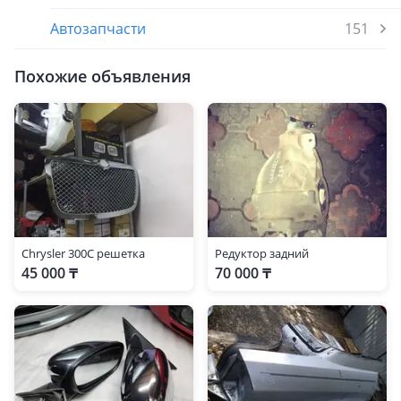
Автозапчасти
151
Похожие объявления
Chrysler 300С решетка
Редуктор задний
45 000 ₸
70 000 ₸