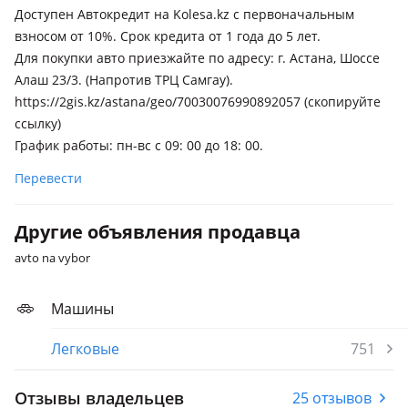
Доступен Автокредит на Kolesa.kz с первоначальным
взносом от 10%. Срок кредита от 1 года до 5 лет.
Для покупки авто приезжайте по адресу: г. Астана, Шоссе
Алаш 23/3. (Напротив ТРЦ Самгау).
https://2gis.kz/astana/geo/70030076990892057 (скопируйте
ссылку)
График работы: пн-вс с 09: 00 до 18: 00.
Перевести
Другие объявления продавца
avto na vybor
Машины
Легковые
751
Отзывы владельцев
25 отзывов