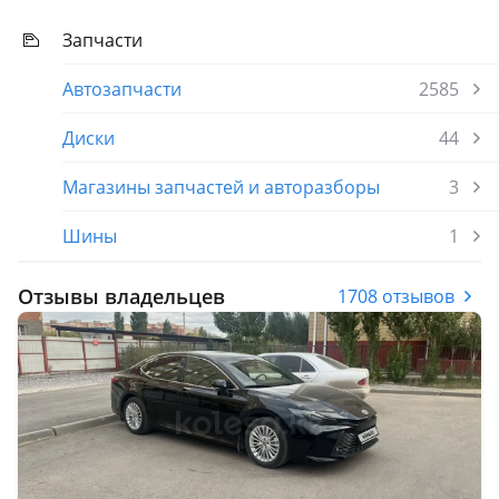
Запчасти
Автозапчасти
2585
Диски
44
Магазины запчастей и авторазборы
3
Шины
1
Отзывы владельцев
1708 отзывов