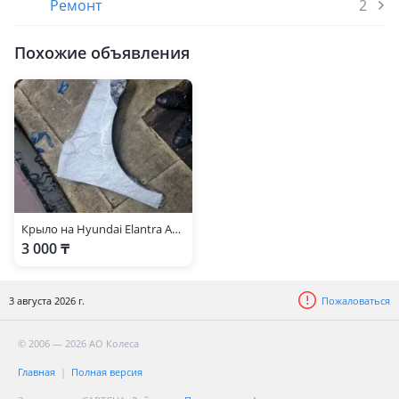
Ремонт
2
Похожие объявления
Крыло на Hyundai Elantra AD 2018-19
3 000 ₸
3 августа 2026 г.
Пожаловаться
© 2006 — 2026 АО Колеса
Главная
Полная версия