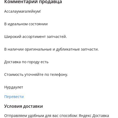
Комментарий продавца
Ассалаумағалейкум!
В идеальном состоянии
Широкий ассортимент запчастей.
В наличии оригинальные и дубликатные запчасти.
Доставка по городу есть
Стоимость уточняйте по телефону.
Нурдаулет
Перевести
Условия доставки
Отправляем удобным для вас способом: Яндекс Доставка