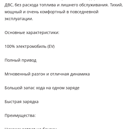
ДВС, без расхода топлива и лишнего обслуживания. Тихий,
мощный и очень комфортный в повседневной
эксплуатации.
Основные характеристики:
100% электромобиль (EV)
Полный привод
Мгновенный разгон и отличная динамика
Большой запас хода на одном заряде
Быстрая зарядка
Преимущества: