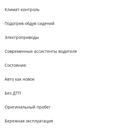
Климат-контроль
Подогрев-обдув сидений
Электроприводы
Современные ассистенты водителя
Состояние:
Авто как новое
Без ДТП
Оригинальный пробег
Бережная эксплуатация