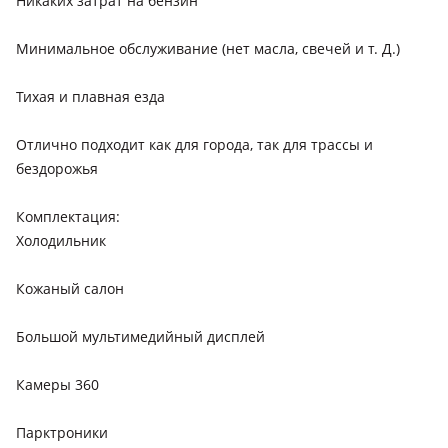
Никаких затрат на бензин
Минимальное обслуживание (нет масла, свечей и т. Д.)
Тихая и плавная езда
Отлично подходит как для города, так для трассы и
бездорожья
Комплектация:
Холодильник
Кожаный салон
Большой мультимедийный дисплей
Камеры 360
Парктроники