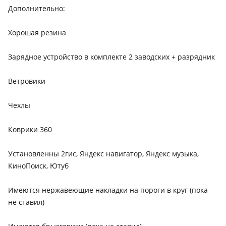
Дополнительно:
Хорошая резина
Зарядное устройство в комплекте 2 заводских + разрядник
Ветровики
Чехлы
Коврики 360
Установленны 2гис, Яндекс навигатор, Яндекс музыка,
КиноПоиск, Ютуб
Имеются нержавеющие накладки на пороги в круг (пока
не ставил)