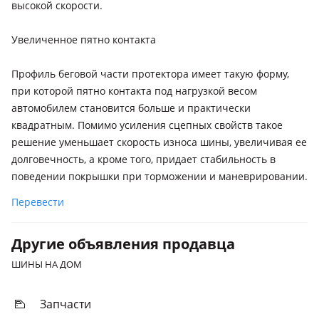
высокой скорости.
Увеличенное пятно контакта
Профиль беговой части протектора имеет такую форму,
при которой пятно контакта под нагрузкой весом
автомобилем становится больше и практически
квадратным. Помимо усиления сцепных свойств такое
решение уменьшает скорость износа шины, увеличивая ее
долговечность, а кроме того, придает стабильность в
поведении покрышки при торможении и маневрировании.
Перевести
Другие объявления продавца
ШИНЫ НА ДОМ
Запчасти