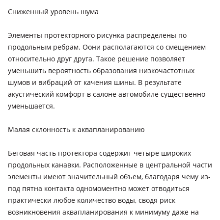
Сниженный уровень шума
Элементы протекторного рисунка распределены по
продольным ребрам. Оони располагаются со смещением
относительно друг друга. Такое решение позволяет
уменьшить вероятность образования низкочастотных
шумов и вибраций от качения шины. В результате
акустический комфорт в салоне автомобиле существенно
уменьшается.
Малая склонность к аквапланированию
Беговая часть протектора содержит четыре широких
продольных канавки. Расположенные в центральной части
элементы имеют значительный объем, благодаря чему из-
под пятна контакта одномоментно может отводиться
практически любое количество воды, сводя риск
возникновения аквапланирования к минимуму даже на