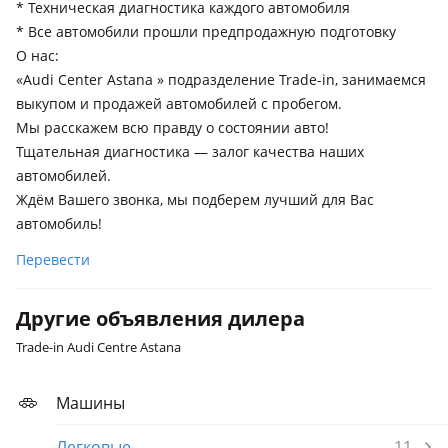
* Техническая диагностика каждого автомобиля
* Все автомобили прошли предпродажную подготовку
О нас:
«Audi Center Astana » подразделение Trade-in, занимаемся
выкупом и продажей автомобилей с пробегом.
Мы расскажем всю правду о состоянии авто!
Тщательная диагностика — залог качества наших
автомобилей.
Ждём Вашего звонка, мы подберем лучший для Вас
автомобиль!
Перевести
Другие объявления дилера
Trade-in Audi Centre Astana
Машины
Легковые
11