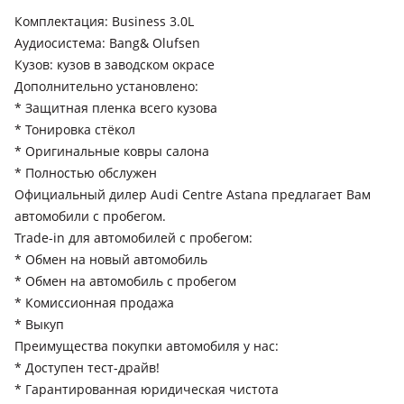
Комплектация: Business 3.0L
Аудиосистема: Bang& Olufsen
Кузов: кузов в заводском окрасе
Дополнительно установлено:
* Защитная пленка всего кузова
* Тонировка стёкол
* Оригинальные ковры салона
* Полностью обслужен
Официальный дилер Audi Centre Astana предлагает Вам
автомобили с пробегом.
Trade-in для автомобилей с пробегом:
* Обмен на новый автомобиль
* Обмен на автомобиль с пробегом
* Комиссионная продажа
* Выкуп
Преимущества покупки автомобиля у нас:
* Доступен тест-драйв!
* Гарантированная юридическая чистота