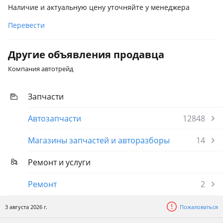
Наличие и актуальную цену уточняйте у менеджера
Перевести
Другие объявления продавца
Компания автотрейд
Запчасти
Автозапчасти
12848
Магазины запчастей и авторазборы
14
Ремонт и услуги
Ремонт
2
3 августа 2026 г.
Пожаловаться