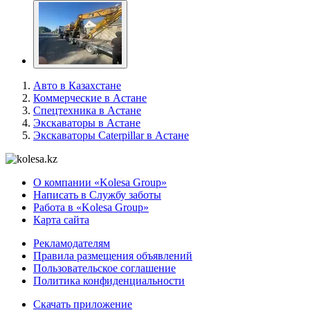
Авто в Казахстане
Коммерческие в Астане
Спецтехника в Астане
Экскаваторы в Астане
Экскаваторы Caterpillar в Астане
О компании «Kolesa Group»
Написать в Службу заботы
Работа в «Kolesa Group»
Карта сайта
Рекламодателям
Правила размещения объявлений
Пользовательское соглашение
Политика конфиденциальности
Скачать приложение