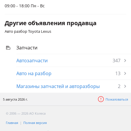
09:00 - 18:00 Пн - Вс
Другие объявления продавца
Авто разбор Toyota Lexus
Запчасти
Автозапчасти
347
Авто на разбор
13
Магазины запчастей и авторазборы
2
5 августа 2026 г.
Пожаловаться
© 2006 — 2026 АО Колеса
Главная
Полная версия