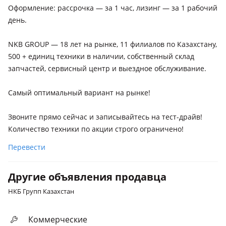
Оформление: рассрочка — за 1 час, лизинг — за 1 рабочий
день.
NKB GROUP — 18 лет на рынке, 11 филиалов по Казахстану,
500 + единиц техники в наличии, собственный склад
запчастей, сервисный центр и выездное обслуживание.
Самый оптимальный вариант на рынке!
Звоните прямо сейчас и записывайтесь на тест-драйв!
Количество техники по акции строго ограничено!
Перевести
Другие объявления продавца
НКБ Групп Казахстан
Коммерческие