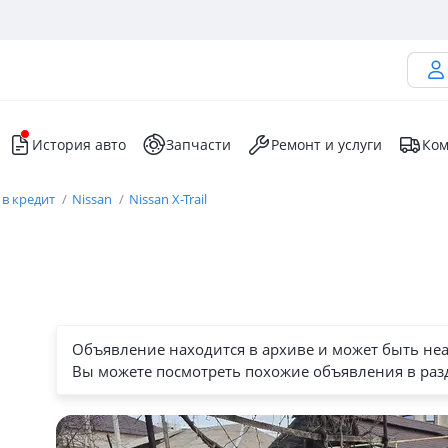
История авто
Запчасти
Ремонт и услуги
Ком
 в кредит
Nissan
Nissan X-Trail
Объявление находится в архиве и может быть не
Вы можете посмотреть похожие объявления в раз