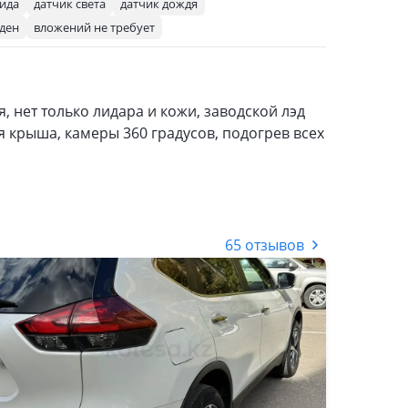
вида
датчик света
датчик дождя
ден
вложений не требует
, нет только лидара и кожи, заводской лэд
крыша, камеры 360 градусов, подогрев всех
65 отзывов