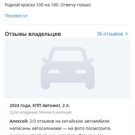
Родной краско 100 на 100. Отвечу только
Перевести
Отзывы владельцев
36 отзывов
2024 года, КПП Автомат, 2 л.
Срок владения: Менее 6 месяцев
Алексей:
2/3 отзывов на китайские автомобили
написаны автосалонами — на фото посмотрите,