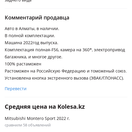
Комментарий продавца
Авто в Алматы, в наличии.
В полной комплектации.
Машина 2022год выпуска.
Комплектация полная-F56, камера на 360*, электропривод
багажника, и многое другое.
100% растаможен
Растоможен на Российскую Федерацию и томоженый союз.
Установлена кнопка экстренного вызова (ЭВАК/ГЛОНАСС).
Перевести
Средняя цена на Kolesa.kz
Mitsubishi Montero Sport 2022 г.
сравнили 58 объявлений