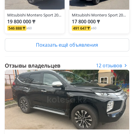
Mitsubishi Montero Sport 2023 г.
Mitsubishi Montero Sport 2021 г.
19 800 000 ₸
17 800 000 ₸
546 888 ₸
491 647 ₸
x60
x60
Показать ещё объявления
Отзывы владельцев
12 отзывов