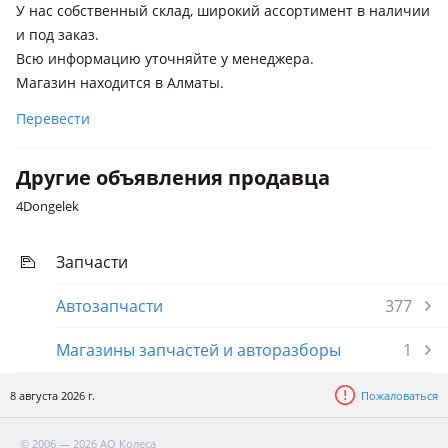
У нас собственный склад, широкий ассортимент в наличии
и под заказ.
Всю информацию уточняйте у менеджера.
Магазин находится в Алматы.
Перевести
Другие объявления продавца
4Dongelek
Запчасти
Автозапчасти
377
Магазины запчастей и авторазборы
1
8 августа 2026 г.
Пожаловаться
© 2006 — 2026 АО Колеса