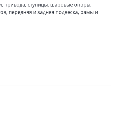
и, привода, ступицы, шаровые опоры,
ов, передняя и задняя подвеска, рамы и