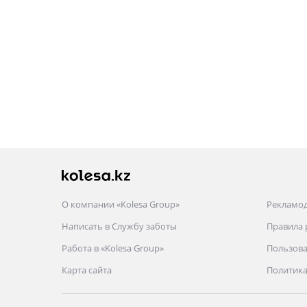
О компании «Kolesa Group»
Рекламо
Написать в Службу заботы
Правила
Работа в «Kolesa Group»
Пользова
Карта сайта
Политика