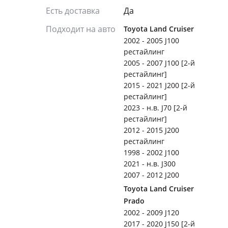
Есть доставка
Да
Подходит на авто
Toyota Land Cruiser
2002 - 2005 J100
рестайлинг
2005 - 2007 J100 [2-й
рестайлинг]
2015 - 2021 J200 [2-й
рестайлинг]
2023 - н.в. J70 [2-й
рестайлинг]
2012 - 2015 J200
рестайлинг
1998 - 2002 J100
2021 - н.в. J300
2007 - 2012 J200
Toyota Land Cruiser
Prado
2002 - 2009 J120
2017 - 2020 J150 [2-й