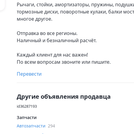
Рычаги, стойки, амортизаторы, пружины, подушк
тормозные диски, поворотные кулаки, балки мост
многое другое.
Отправка во все регионы.
Наличный и безналичный расчёт.
Каждый клиент для нас важен!
По всем вопросам звоните или пишите.
Перевести
Другие объявления продавца
id36287193
Запчасти
Автозапчасти
294