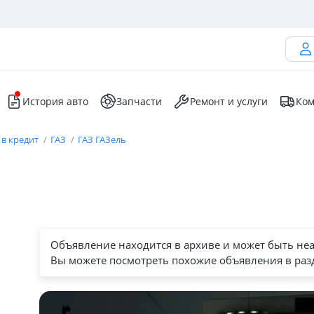
История авто
Запчасти
Ремонт и услуги
Ком
 в кредит
ГАЗ
ГАЗ ГАЗель
Объявление находится в архиве и может быть не
Вы можете посмотреть похожие объявления в раз