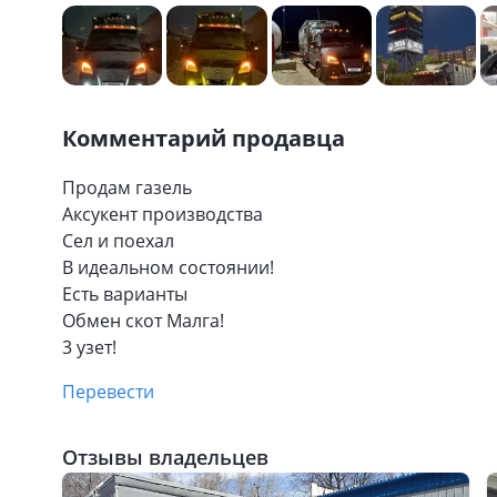
Комментарий продавца
Продам газель
Аксукент производства
Сел и поехал
В идеальном состоянии!
Есть варианты
Обмен скот Малга!
3 узет!
Перевести
Отзывы владельцев