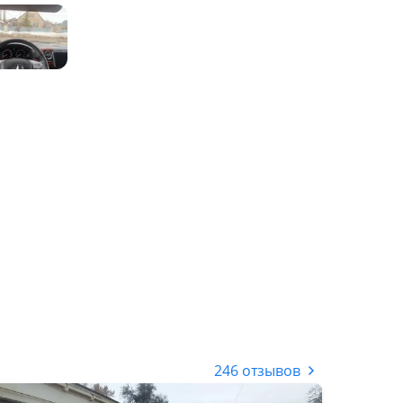
246 отзывов