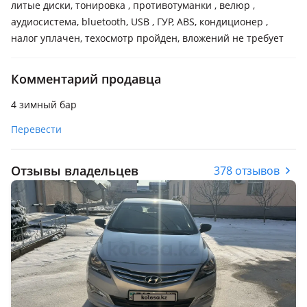
литые диски, тонировка , противотуманки , велюр ,
аудиосистема, bluetooth, USB , ГУР, ABS, кондиционер ,
налог уплачен, техосмотр пройден, вложений не требует
Комментарий продавца
4 зимный бар
Перевести
Отзывы владельцев
378 отзывов