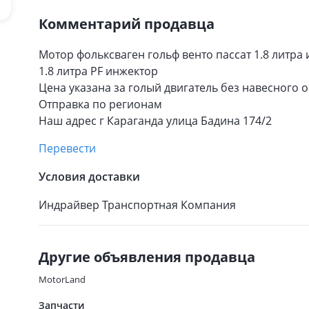
Комментарий продавца
Мотор фольксваген гольф венто пассат 1.8 литра
1.8 литра PF инжектор
Цена указана за голый двигатель без навесного
Отправка по регионам
Наш адрес г Караганда улица Бадина 174/2
Перевести
Условия доставки
Индрайвер Транспортная Компания
Другие объявления продавца
MotorLand
Запчасти