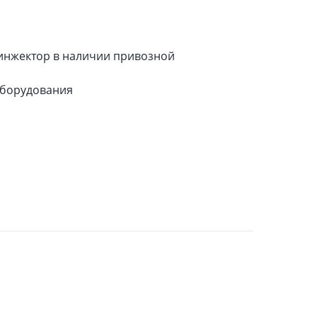
 инжектор в наличии привозной
 оборудования