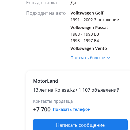
Есть доставка
Да
Подходит на авто
Volkswagen Golf
1991 - 2002 3 поколение
Volkswagen Passat
1988 - 1993 B3
1993 - 1997 B4
Volkswagen Vento
1992 - 1998 1 поколение
Показать больше
MotorLand
13 лет на Kolesa.kz • 1 107 объявлений
Контакты продавца
+7 700
Показать телефон
Написать сообщение