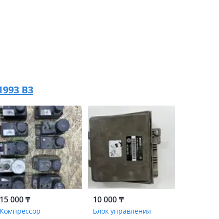
1993 B3
15 000 ₸
10 000 ₸
Компрессор
Блок управления