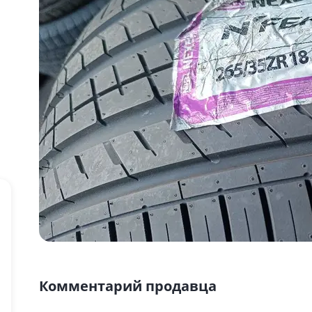
Комментарий продавца