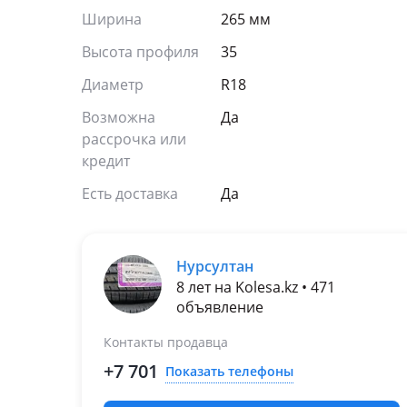
Ширина
265 мм
Высота профиля
35
Диаметр
R18
Возможна
Да
рассрочка или
кредит
Есть доставка
Да
Нурсултан
8 лет на Kolesa.kz • 471
объявление
Контакты продавца
+7 701
Показать телефоны