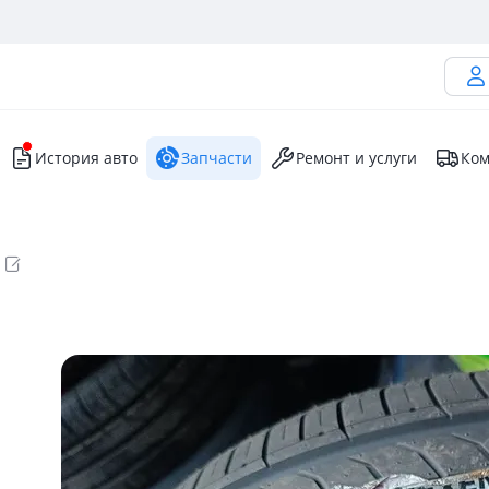
История авто
Запчасти
Ремонт и услуги
Ком