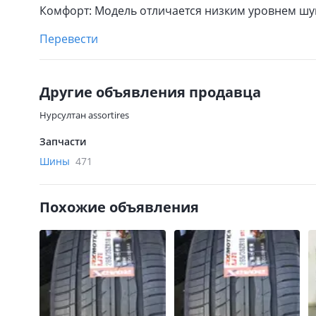
Комфорт: Модель отличается низким уровнем ш
Перевести
Другие объявления продавца
Нурсултан assortires
Запчасти
Шины
471
Похожие объявления