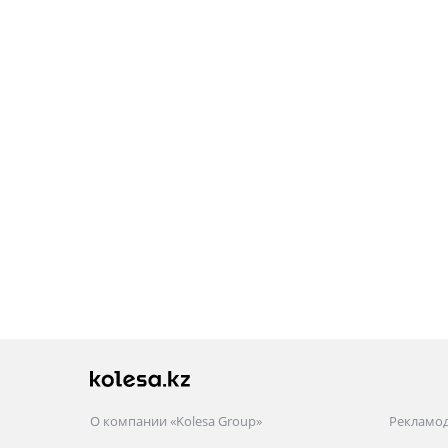
О компании «Kolesa Group»
Рекламо