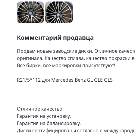
Комментарий продавца
Продам новые заводские диски. Отличное качест
оригинала. Качество сплава, качество покраски в
Все бирки, все маркировки присутствуют!
R21/5*112 для Mercedes Benz GL GLE GLS
Отличное качество!
Гарантия на установку.
Гарантия на балансировку.
Диски сертифицированы согласно с международны