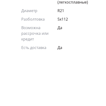
(легкосплавные)
Диаметр
R21
Разболтовка
5x112
Возможна
Да
рассрочка или
кредит
Есть доставка
Да