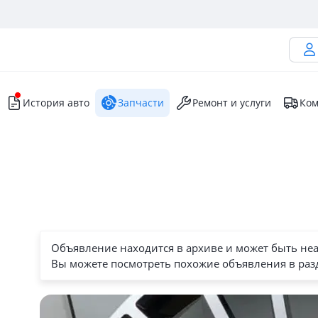
История авто
Запчасти
Ремонт и услуги
Ком
Объявление находится в архиве и может быть не
Вы можете посмотреть похожие объявления в раз