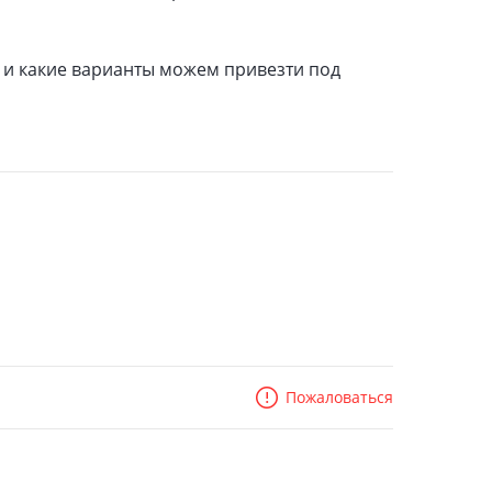
 и какие варианты можем привезти под
Пожаловаться