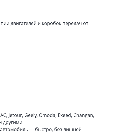
пии двигателей и коробок передач от
C, Jetour, Geely, Omoda, Exeed, Changan,
 и другими.
 автомобиль — быстро, без лишней