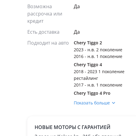
Возможна
Да
рассрочка или
кредит
Есть доставка
Да
Подходит на авто
Chery Tiggo 2
2023 - н.в. 2 поколение
2016 - н.в. 1 поколение
Chery Tiggo 4
2018 - 2023 1 поколение
рестайлинг
2017 - н.в. 1 поколение
Chery Tiggo 4 Pro
2021 - н.в. 1 поколение
Показать больше
Chery Tiggo 2 Pro
2023 - н.в. 2 поколение
2021 - н.в. 1 поколение
НОВЫЕ МОТОРЫ С ГАРАНТИЕЙ