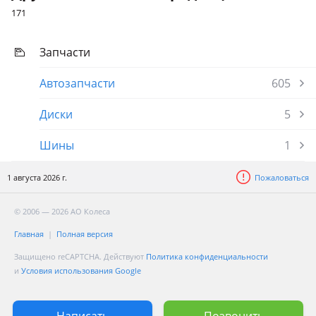
171
Запчасти
Автозапчасти
605
Диски
5
Шины
1
1 августа 2026 г.
Пожаловаться
© 2006 — 2026 АО Колеса
Главная
Полная версия
Защищено reCAPTCHA. Действуют
Политика конфиденциальности
и
Условия использования Google