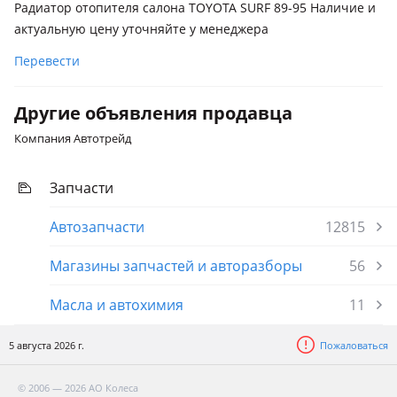
Радиатор отопителя салона TOYOTA SURF 89-95 Наличие и
актуальную цену уточняйте у менеджера
Перевести
Другие объявления продавца
Компания Автотрейд
Запчасти
Автозапчасти
12815
Магазины запчастей и авторазборы
56
Масла и автохимия
11
5 августа 2026 г.
Пожаловаться
© 2006 — 2026 АО Колеса