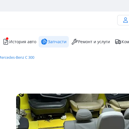
История авто
Запчасти
Ремонт и услуги
Ком
ercedes-Benz C 300