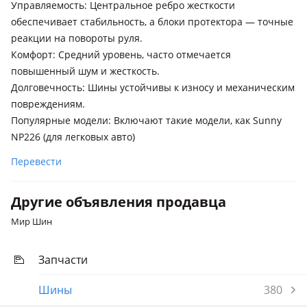
Управляемость: Центральное ребро жесткости
обеспечивает стабильность, а блоки протектора — точные
реакции на повороты руля.
Комфорт: Средний уровень, часто отмечается
повышенный шум и жесткость.
Долговечность: Шины устойчивы к износу и механическим
повреждениям.
Популярные модели: Включают такие модели, как Sunny
NP226 (для легковых авто)
Перевести
Другие объявления продавца
Мир Шин
Запчасти
Шины
380