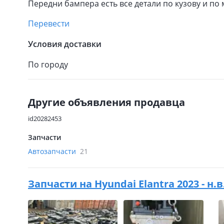
Передни бампера есть все детали по кузову и по
Перевести
Условия доставки
По городу
Другие объявления продавца
id20282453
Запчасти
Автозапчасти
21
Запчасти на
Hyundai Elantra 2023 - н