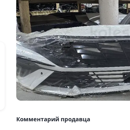
Комментарий продавца