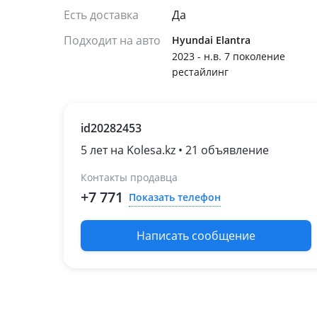
Есть доставка
Да
Подходит на авто
Hyundai Elantra
2023 - н.в. 7 поколение
рестайлинг
id20282453
5 лет на Kolesa.kz • 21 объявление
Контакты продавца
+7 771
Показать телефон
Написать сообщение